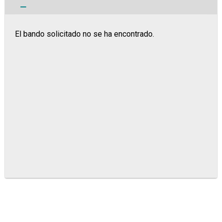
El bando solicitado no se ha encontrado.