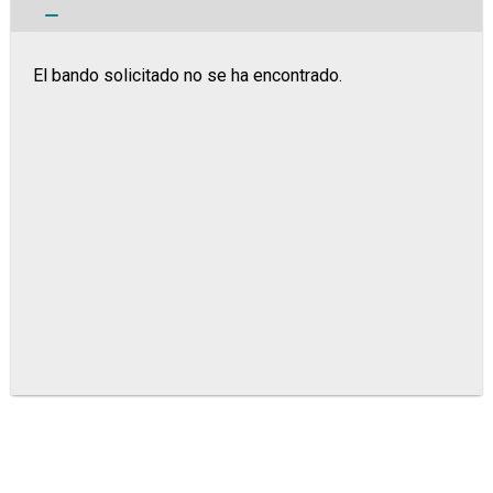
El bando solicitado no se ha encontrado.