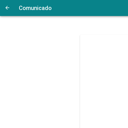
Comunicado