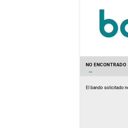
NO ENCONTRADO
El bando solicitado n