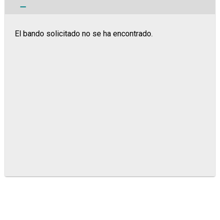
El bando solicitado no se ha encontrado.